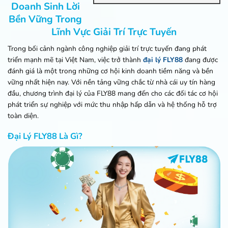
Doanh Sinh Lời
Bền Vững Trong
Lĩnh Vực Giải Trí Trực Tuyến
Trong bối cảnh ngành công nghiệp giải trí trực tuyến đang phát
triển mạnh mẽ tại Việt Nam, việc trở thành
đại lý FLY88
đang được
đánh giá là một trong những cơ hội kinh doanh tiềm năng và bền
vững nhất hiện nay. Với nền tảng vững chắc từ nhà cái uy tín hàng
đầu, chương trình đại lý của FLY88 mang đến cho các đối tác cơ hội
phát triển sự nghiệp với mức thu nhập hấp dẫn và hệ thống hỗ trợ
toàn diện.
Đại Lý FLY88 Là Gì?