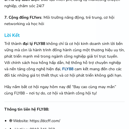
nghiệp, chăm sóc 24/7
7. Cộng đồng FLYers
: Môi trường năng động, trẻ trung, cơ hội
networking và học hỏi
Lời Kết
Trở thành
đại lý FLY88
không chỉ là cơ hội kinh doanh sinh lời bền
vững mà còn là hành trình đồng hành cùng một thương hiệu uy tín,
phát triển mạnh mẽ trong ngành công nghiệp giải trí trực tuyến.
Với chính sách hoa hồng hấp dẫn, hệ thống hỗ trợ chuyên nghiệp
và nền tảng công nghệ hiện đại,
FLY88
cam kết mang đến cho các
đối tác những giá trị thiết thực và cơ hội phát triển không giới hạn.
Hãy nắm bắt cơ hội ngay hôm nay để “Bay cao cùng may mắn”
cùng FLY88 – nơi tự do, cơ hội và thành công hội tụ!
Thông tin liên hệ FLY88:
🌐 Website: https://dccff.com/