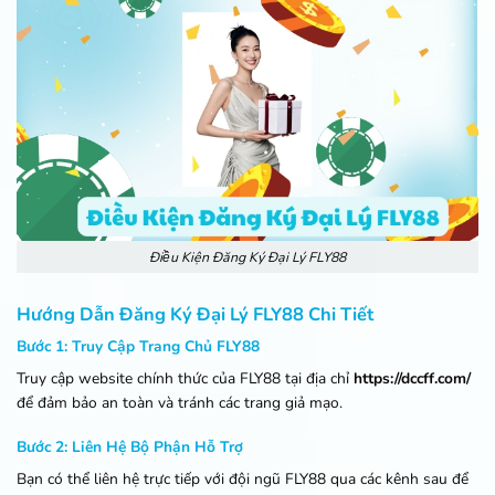
Điều Kiện Đăng Ký Đại Lý FLY88
Hướng Dẫn Đăng Ký Đại Lý FLY88 Chi Tiết
Bước 1: Truy Cập Trang Chủ FLY88
Truy cập website chính thức của FLY88 tại địa chỉ
https://dccff.com/
để đảm bảo an toàn và tránh các trang giả mạo.
Bước 2: Liên Hệ Bộ Phận Hỗ Trợ
Bạn có thể liên hệ trực tiếp với đội ngũ FLY88 qua các kênh sau để