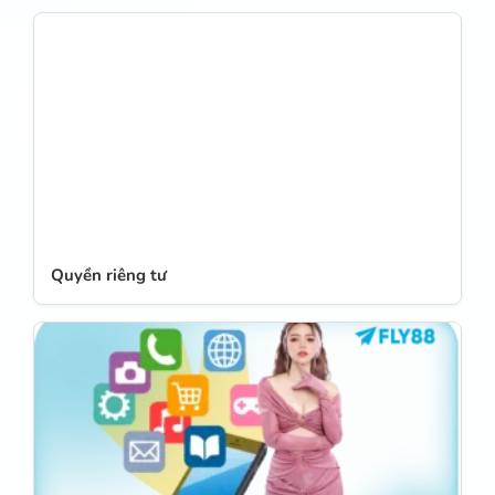
Quyền riêng tư