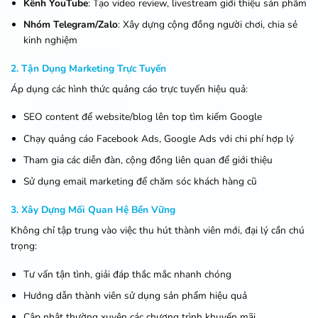
Kênh YouTube
: Tạo video review, livestream giới thiệu sản phẩm
Nhóm Telegram/Zalo
: Xây dựng cộng đồng người chơi, chia sẻ
kinh nghiệm
2. Tận Dụng Marketing Trực Tuyến
Áp dụng các hình thức quảng cáo trực tuyến hiệu quả:
SEO content để website/blog lên top tìm kiếm Google
Chạy quảng cáo Facebook Ads, Google Ads với chi phí hợp lý
Tham gia các diễn đàn, cộng đồng liên quan để giới thiệu
Sử dụng email marketing để chăm sóc khách hàng cũ
3. Xây Dựng Mối Quan Hệ Bền Vững
Không chỉ tập trung vào việc thu hút thành viên mới, đại lý cần chú
trọng:
Tư vấn tận tình, giải đáp thắc mắc nhanh chóng
Hướng dẫn thành viên sử dụng sản phẩm hiệu quả
Cập nhật thường xuyên các chương trình khuyến mãi