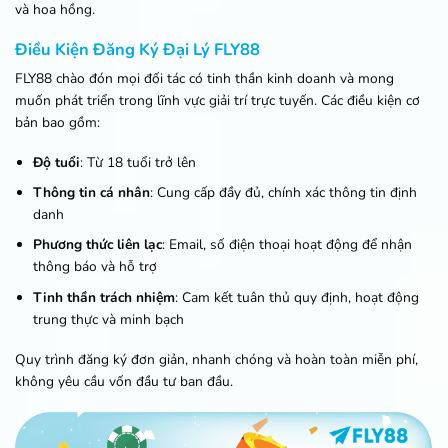
và hoa hồng.
Điều Kiện Đăng Ký Đại Lý FLY88
FLY88 chào đón mọi đối tác có tinh thần kinh doanh và mong
muốn phát triển trong lĩnh vực giải trí trực tuyến. Các điều kiện cơ
bản bao gồm:
Độ tuổi
: Từ 18 tuổi trở lên
Thông tin cá nhân
: Cung cấp đầy đủ, chính xác thông tin định
danh
Phương thức liên lạc
: Email, số điện thoại hoạt động để nhận
thông báo và hỗ trợ
Tinh thần trách nhiệm
: Cam kết tuân thủ quy định, hoạt động
trung thực và minh bạch
Quy trình đăng ký đơn giản, nhanh chóng và hoàn toàn miễn phí,
không yêu cầu vốn đầu tư ban đầu.