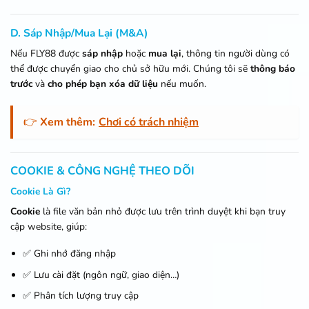
D. Sáp Nhập/Mua Lại (M&A)
Nếu FLY88 được
sáp nhập
hoặc
mua lại
, thông tin người dùng có
thể được chuyển giao cho chủ sở hữu mới. Chúng tôi sẽ
thông báo
trước
và
cho phép bạn xóa dữ liệu
nếu muốn.
👉
Xem thêm:
Chơi có trách nhiệm
COOKIE & CÔNG NGHỆ THEO DÕI
Cookie Là Gì?
Cookie
là file văn bản nhỏ được lưu trên trình duyệt khi bạn truy
cập website, giúp:
✅ Ghi nhớ đăng nhập
✅ Lưu cài đặt (ngôn ngữ, giao diện…)
✅ Phân tích lượng truy cập