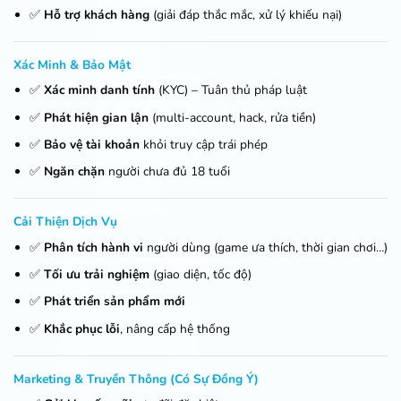
✅
Hỗ trợ khách hàng
(giải đáp thắc mắc, xử lý khiếu nại)
Xác Minh & Bảo Mật
✅
Xác minh danh tính
(KYC) – Tuân thủ pháp luật
✅
Phát hiện gian lận
(multi-account, hack, rửa tiền)
✅
Bảo vệ tài khoản
khỏi truy cập trái phép
✅
Ngăn chặn
người chưa đủ 18 tuổi
Cải Thiện Dịch Vụ
✅
Phân tích hành vi
người dùng (game ưa thích, thời gian chơi…)
✅
Tối ưu trải nghiệm
(giao diện, tốc độ)
✅
Phát triển sản phẩm mới
✅
Khắc phục lỗi
, nâng cấp hệ thống
Marketing & Truyền Thông (Có Sự Đồng Ý)