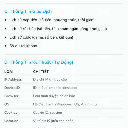
C. Thông Tin Giao Dịch
Lịch sử nạp tiền (số tiền, phương thức, thời gian)
Lịch sử rút tiền (số tiền, tài khoản ngân hàng, thời gian)
Lịch sử cược (game, số tiền, kết quả)
Số dư tài khoản
D. Thông Tin Kỹ Thuật (Tự Động)
LOẠI
CHI TIẾT
IP Address
Địa chỉ IP khi truy cập
Device ID
ID thiết bị (mobile, desktop)
Browser
Loại trình duyệt, phiên bản
OS
Hệ điều hành (Windows, iOS, Android…)
Cookies
Cookie ID, session
Location
Vị trí địa lý (nếu cho phép)