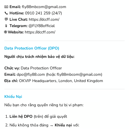
📧
Email:
fly88mbcom@gmail.com
📞
Hotline:
0910 241 259 (24/7)
💬
Live Chat:
https://dccff.com/
📱
Telegram:
@FLY88official
🌐
Website:
https://dccff.com/
Data Protection Officer (DPO)
Người chịu trách nhiệm bảo vệ dữ liệu:
Chức vụ:
Data Protection Officer
Email:
dpo@fly88.com
(hoặc
fly88mbcom@gmail.com
)
Địa chỉ:
OKVIP Headquarters, London, United Kingdom
Khiếu Nại
Nếu bạn cho rằng quyền riêng tư bị vi phạm:
Liên hệ DPO
(trên) để giải quyết
Nếu không thỏa đáng →
Khiếu nại
với: