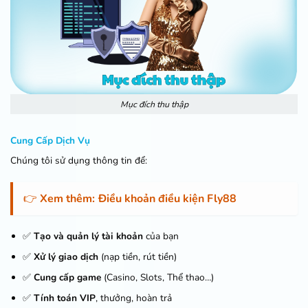
Mục đích thu thập
Cung Cấp Dịch Vụ
Chúng tôi sử dụng thông tin để:
👉
Xem thêm:
Điều khoản điều kiện Fly88
✅
Tạo và quản lý tài khoản
của bạn
✅
Xử lý giao dịch
(nạp tiền, rút tiền)
✅
Cung cấp game
(Casino, Slots, Thể thao…)
✅
Tính toán VIP
, thưởng, hoàn trả