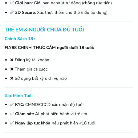
✅
Giới hạn:
Giới hạn nạp/rút tự động (chống rửa tiền)
✅
3D Secure:
Xác thực thêm cho thẻ (nếu áp dụng)
TRẺ EM & NGƯỜI CHƯA ĐỦ TUỔI
Chính Sách 18+
FLY88 CHÍNH THỨC CẤM người dưới 18 tuổi:
❌ Đăng ký tài khoản
❌ Tham gia cá cược
❌ Sử dụng bất kỳ dịch vụ nào
Xác Minh Tuổi
✅
KYC:
CMND/CCCD xác nhận độ tuổi
✅
Giám sát:
AI phát hiện hành vi trẻ em
✅
Ngay lập tức khóa
nếu phát hiện <18 tuổi