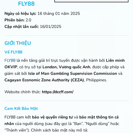
FLY88
Ngày có hiệu lực:
16 tháng 01 năm 2025
Phiên bản:
2.0
Cập nhật lần cuối:
16/01/2025
GIỚI THIỆU
Về FLY88
FLY88
là nền tảng giải trí trực tuyến được vận hành bởi
Liên minh
OKVIP
, có trụ sở tại
London, Vương quốc Anh
, được cấp phép và
giám sát bởi
Isle of Man Gambling Supervision Commission
và
Cagayan Economic Zone Authority (CEZA)
, Philippines.
Website chính thức:
https://dccff.com/
Cam Kết Bảo Mật
FLY88 cam kết
bảo vệ quyền riêng tư
và
bảo mật thông tin cá
nhân
của người dùng (sau đây gọi là “Bạn”, “Người dùng” hoặc
“Thành viên”). Chính sách bảo mật này mô tả: