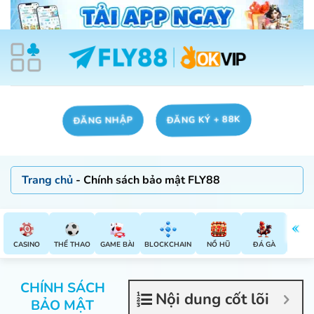
Chuyển
đến
nội
dung
ĐĂNG KÝ + 88K
ĐĂNG NHẬP
Trang chủ
-
Chính sách bảo mật FLY88
CASINO
THỂ THAO
GAME BÀI
BLOCKCHAIN
NỔ HŨ
ĐÁ GÀ
E-SP
CHÍNH SÁCH
Nội dung cốt lõi
BẢO MẬT