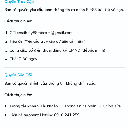
Quyền Truy Cập
Bạn có quyền
yêu cầu xem
thông tin cá nhân FLY88 lưu trữ về bạn.
Cách thực hiện:
Gửi email:
fly88mbcom@gmail.com
Tiêu đề: “Yêu cầu truy cập dữ liệu cá nhân”
Cung cấp: Số điện thoại đăng ký, CMND (để xác minh)
Chờ: 7-30 ngày
Quyền Sửa Đổi
Bạn có quyền
chỉnh sửa
thông tin không chính xác.
Cách thực hiện:
Trong tài khoản:
Tài khoản → Thông tin cá nhân → Chỉnh sửa
Liên hệ support:
Hotline 0910 241 259