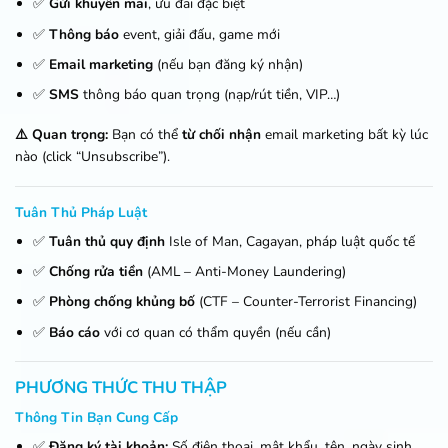
✅
Gửi khuyến mãi
, ưu đãi đặc biệt
✅
Thông báo
event, giải đấu, game mới
✅
Email marketing
(nếu bạn đăng ký nhận)
✅
SMS
thông báo quan trọng (nạp/rút tiền, VIP…)
⚠️ Quan trọng:
Bạn có thể
từ chối nhận
email marketing bất kỳ lúc
nào (click “Unsubscribe”).
Tuân Thủ Pháp Luật
✅
Tuân thủ quy định
Isle of Man, Cagayan, pháp luật quốc tế
✅
Chống rửa tiền
(AML – Anti-Money Laundering)
✅
Phòng chống khủng bố
(CTF – Counter-Terrorist Financing)
✅
Báo cáo
với cơ quan có thẩm quyền (nếu cần)
PHƯƠNG THỨC THU THẬP
Thông Tin Bạn Cung Cấp
✅
Đăng ký tài khoản:
Số điện thoại, mật khẩu, tên, ngày sinh