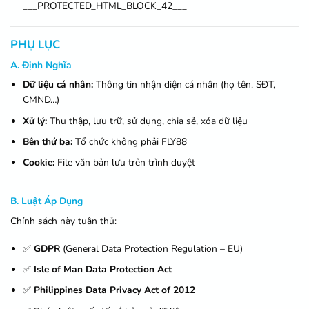
___PROTECTED_HTML_BLOCK_42___
PHỤ LỤC
A. Định Nghĩa
Dữ liệu cá nhân:
Thông tin nhận diện cá nhân (họ tên, SĐT,
CMND…)
Xử lý:
Thu thập, lưu trữ, sử dụng, chia sẻ, xóa dữ liệu
Bên thứ ba:
Tổ chức không phải FLY88
Cookie:
File văn bản lưu trên trình duyệt
B. Luật Áp Dụng
Chính sách này tuân thủ:
✅
GDPR
(General Data Protection Regulation – EU)
✅
Isle of Man Data Protection Act
✅
Philippines Data Privacy Act of 2012