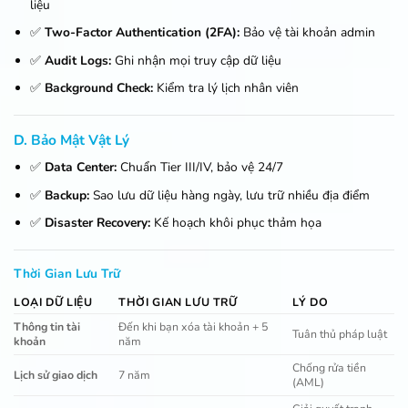
liệu
✅
Two-Factor Authentication (2FA):
Bảo vệ tài khoản admin
✅
Audit Logs:
Ghi nhận mọi truy cập dữ liệu
✅
Background Check:
Kiểm tra lý lịch nhân viên
D. Bảo Mật Vật Lý
✅
Data Center:
Chuẩn Tier III/IV, bảo vệ 24/7
✅
Backup:
Sao lưu dữ liệu hàng ngày, lưu trữ nhiều địa điểm
✅
Disaster Recovery:
Kế hoạch khôi phục thảm họa
Thời Gian Lưu Trữ
LOẠI DỮ LIỆU
THỜI GIAN LƯU TRỮ
LÝ DO
Thông tin tài
Đến khi bạn xóa tài khoản + 5
Tuân thủ pháp luật
khoản
năm
Chống rửa tiền
Lịch sử giao dịch
7 năm
(AML)