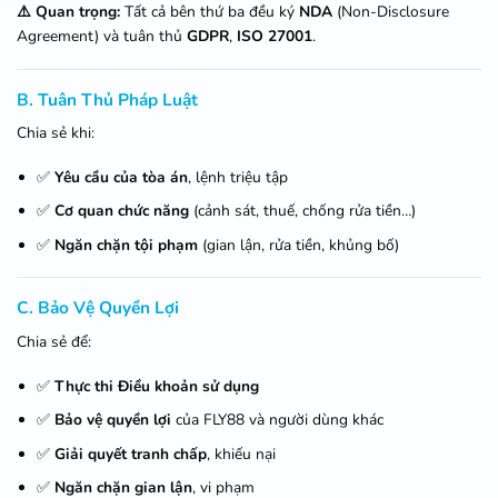
⚠️ Quan trọng:
Tất cả bên thứ ba đều ký
NDA
(Non-Disclosure
Agreement) và tuân thủ
GDPR
,
ISO 27001
.
B. Tuân Thủ Pháp Luật
Chia sẻ khi:
✅
Yêu cầu của tòa án
, lệnh triệu tập
✅
Cơ quan chức năng
(cảnh sát, thuế, chống rửa tiền…)
✅
Ngăn chặn tội phạm
(gian lận, rửa tiền, khủng bố)
C. Bảo Vệ Quyền Lợi
Chia sẻ để:
✅
Thực thi Điều khoản sử dụng
✅
Bảo vệ quyền lợi
của FLY88 và người dùng khác
✅
Giải quyết tranh chấp
, khiếu nại
✅
Ngăn chặn gian lận
, vi phạm