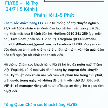
FLY88 – Hỗ Trợ
24/7 | 5 Kênh |
Phản Hồi 1-5 Phút
Chăm sóc khách hàng FLY88
là hệ thống hỗ trợ
chuyên nghiệp
24/7
với
100+ nhân viên
được đào tạo bài bản, sẵn sàng giải đáp
mọi thắc mắc qua
5 kênh
liên hệ:
Hotline: 0910 241 259
(gọi miễn
phí),
Live Chat
(phản hồi 1-2 phút),
Telegram @FLY88official
,
Email
fly88mbcom@gmail.com
, và
Facebook FLY88
. Mọi yêu cầu
đều được xử lý
nhanh chóng
(1-5 phút),
tận tâm
, và
hiệu quả
, đảm
bảo trải nghiệm tốt nhất cho thành viên.
Hệ thống Chăm sóc khách hàng FLY88 hỗ trợ
đa ngôn ngữ
(Tiếng
Việt, English), xử lý mọi vấn đề từ
đăng ký
,
nạp/rút tiền
,
khuyến
mãi
,
kỹ thuật
, đến
khiếu nại
, với cam kết
phản hồi trong 1-5 phút
,
giải quyết trong ngày
, và
không để thành viên chờ đợi
. Đặc biệt,
VIP 4+ có manager riêng
với hotline/Telegram riêng, hỗ trợ ưu tiên
tuyệt đối.
Tổng Quan Chăm sóc khách hàng FLY88