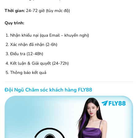
Thời gian:
24-72 giờ (tùy mức độ)
Quy trình:
Nhận khiếu nại (qua Email – khuyến nghị)
Xác nhận đã nhận (2-6h)
Điều tra (12-48h)
Kết luận & Giải quyết (24-72h)
Thông báo kết quả
Đội Ngũ Chăm sóc khách hàng FLY88