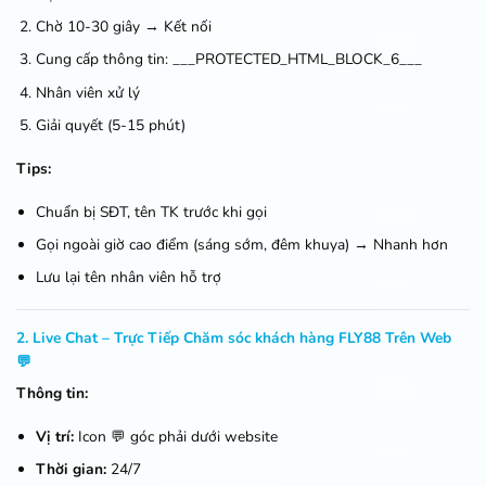
Chờ 10-30 giây → Kết nối
Cung cấp thông tin: ___PROTECTED_HTML_BLOCK_6___
Nhân viên xử lý
Giải quyết (5-15 phút)
Tips:
Chuẩn bị SĐT, tên TK trước khi gọi
Gọi ngoài giờ cao điểm (sáng sớm, đêm khuya) → Nhanh hơn
Lưu lại tên nhân viên hỗ trợ
2. Live Chat – Trực Tiếp Chăm sóc khách hàng FLY88 Trên Web
💬
Thông tin:
Vị trí:
Icon 💬 góc phải dưới website
Thời gian:
24/7