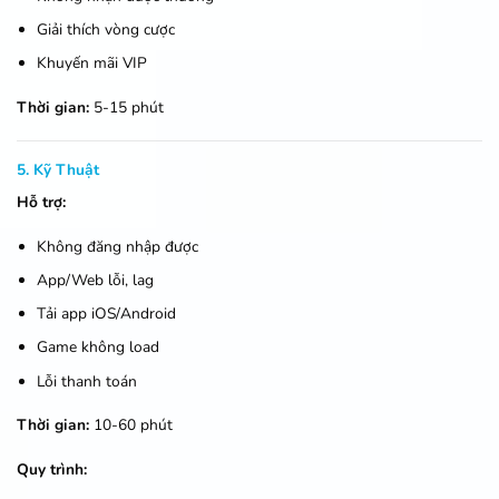
Giải thích vòng cược
Khuyến mãi VIP
Thời gian:
5-15 phút
5. Kỹ Thuật
Hỗ trợ:
Không đăng nhập được
App/Web lỗi, lag
Tải app iOS/Android
Game không load
Lỗi thanh toán
Thời gian:
10-60 phút
Quy trình: