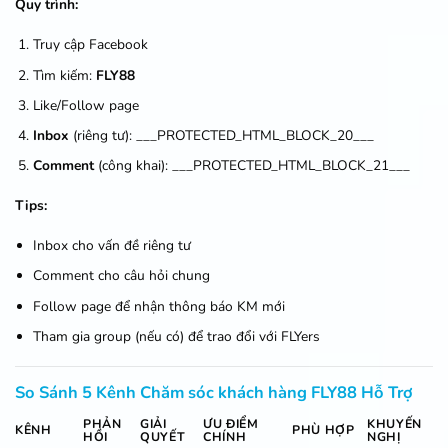
Quy trình:
Truy cập Facebook
Tìm kiếm:
FLY88
Like/Follow page
Inbox
(riêng tư): ___PROTECTED_HTML_BLOCK_20___
Comment
(công khai): ___PROTECTED_HTML_BLOCK_21___
Tips:
Inbox cho vấn đề riêng tư
Comment cho câu hỏi chung
Follow page để nhận thông báo KM mới
Tham gia group (nếu có) để trao đổi với FLYers
So Sánh 5 Kênh Chăm sóc khách hàng FLY88 Hỗ Trợ
PHẢN
GIẢI
ƯU ĐIỂM
KHUYẾN
KÊNH
PHÙ HỢP
HỒI
QUYẾT
CHÍNH
NGHỊ