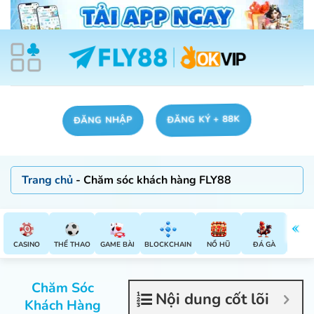
Chuyển
đến
nội
dung
ĐĂNG KÝ + 88K
ĐĂNG NHẬP
Trang chủ
-
Chăm sóc khách hàng FLY88
CASINO
THỂ THAO
GAME BÀI
BLOCKCHAIN
NỔ HŨ
ĐÁ GÀ
E-SP
Chăm Sóc
Nội dung cốt lõi
Khách Hàng