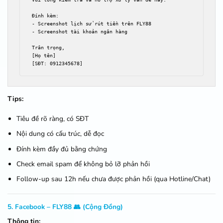
Đính kèm:

- Screenshot lịch sử rút tiền trên FLY88

- Screenshot tài khoản ngân hàng

Trân trọng,

[Họ tên]

Tips:
Tiêu đề rõ ràng, có SĐT
Nội dung có cấu trúc, dễ đọc
Đính kèm đầy đủ bằng chứng
Check email spam để không bỏ lỡ phản hồi
Follow-up sau 12h nếu chưa được phản hồi (qua Hotline/Chat)
5. Facebook – FLY88 👥 (Cộng Đồng)
Thông tin: