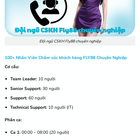
Đội ngũ CSKH Fly88 chuyên nghiệp
100+ Nhân Viên Chăm sóc khách hàng FLY88 Chuyên Nghiệp
Cơ cấu:
Team Leader:
10 người
Senior Support:
30 người
Support:
60 người
Technical Support:
10 người (IT)
Phân ca:
Ca 1:
00:00 – 08:00 (20 người)