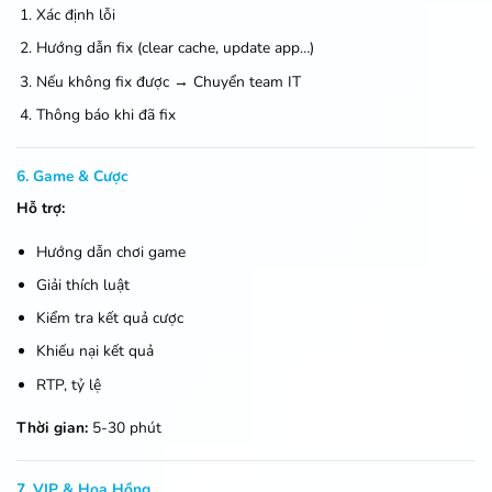
Xác định lỗi
Hướng dẫn fix (clear cache, update app…)
Nếu không fix được → Chuyển team IT
Thông báo khi đã fix
6. Game & Cược
Hỗ trợ:
Hướng dẫn chơi game
Giải thích luật
Kiểm tra kết quả cược
Khiếu nại kết quả
RTP, tỷ lệ
Thời gian:
5-30 phút
7. VIP & Hoa Hồng