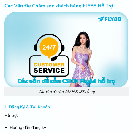
Các Vấn Đề Chăm sóc khách hàng FLY88 Hỗ Trợ
Các vấn đề cần CSKH Fly88 hỗ trợ
1. Đăng Ký & Tài Khoản
Hỗ trợ:
Hướng dẫn đăng ký