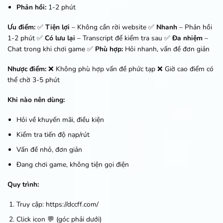
Phản hồi:
1-2 phút
Ưu điểm:
✅
Tiện lợi
– Không cần rời website ✅
Nhanh
– Phản hồi
1-2 phút ✅
Có lưu lại
– Transcript để kiểm tra sau ✅
Đa nhiệm
–
Chat trong khi chơi game ✅
Phù hợp:
Hỏi nhanh, vấn đề đơn giản
Nhược điểm:
❌ Không phù hợp vấn đề phức tạp ❌ Giờ cao điểm có
thể chờ 3-5 phút
Khi nào nên dùng:
Hỏi về khuyến mãi, điều kiện
Kiểm tra tiến độ nạp/rút
Vấn đề nhỏ, đơn giản
Đang chơi game, không tiện gọi điện
Quy trình:
Truy cập: https://dccff.com/
Click icon 💬 (góc phải dưới)