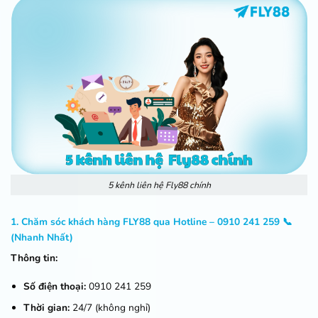
5 kênh liên hệ Fly88 chính
1. Chăm sóc khách hàng FLY88 qua Hotline – 0910 241 259 📞
(Nhanh Nhất)
Thông tin:
Số điện thoại:
0910 241 259
Thời gian:
24/7 (không nghỉ)